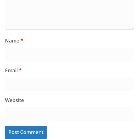
Name
*
Email
*
Website