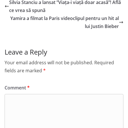
Silvia Stanciu a lansat ”Viața-i viață doar acasă”! Află
ce vrea să spună
Yamira a filmat la Paris videoclipul pentru un hit al
lui Justin Bieber
Leave a Reply
Your email address will not be published.
Required
fields are marked
*
Comment
*