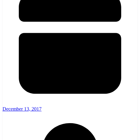
December 13, 2017