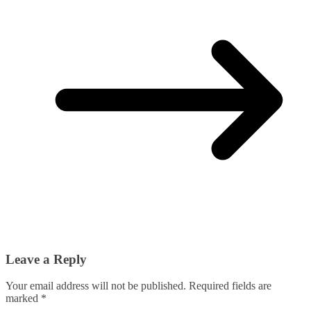
Leave a Reply
Your email address will not be published.
Required fields are
marked
*