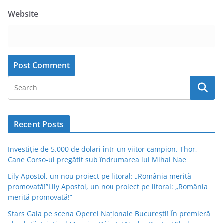
Website
Recent Posts
Investiție de 5.000 de dolari într-un viitor campion. Thor,
Cane Corso-ul pregătit sub îndrumarea lui Mihai Nae
Lily Apostol, un nou proiect pe litoral: „România merită
promovată!”Lily Apostol, un nou proiect pe litoral: „România
merită promovată!”
Stars Gala pe scena Operei Naționale București! În premieră