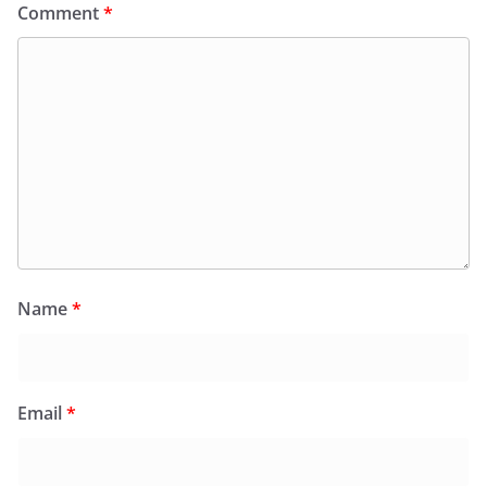
Comment
*
Name
*
Email
*