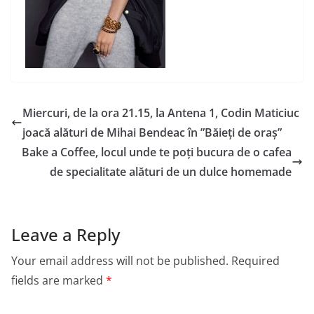
Miercuri, de la ora 21.15, la Antena 1, Codin Maticiuc
joacă alături de Mihai Bendeac în ”Băieți de oraș”
Bake a Coffee, locul unde te poți bucura de o cafea
de specialitate alături de un dulce homemade
Leave a Reply
Your email address will not be published.
Required
fields are marked
*