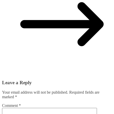
Leave a Reply
Your email address will not be published.
Required fields are
marked
*
Comment
*