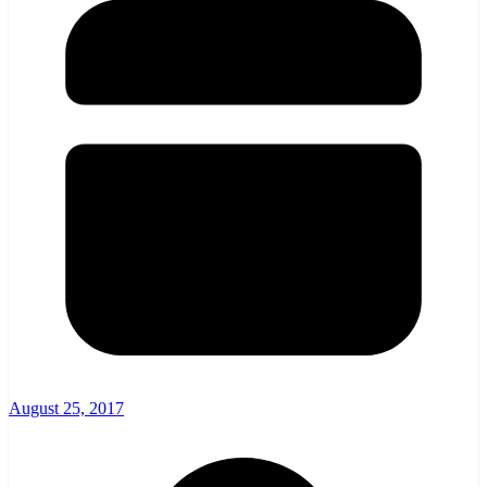
August 25, 2017