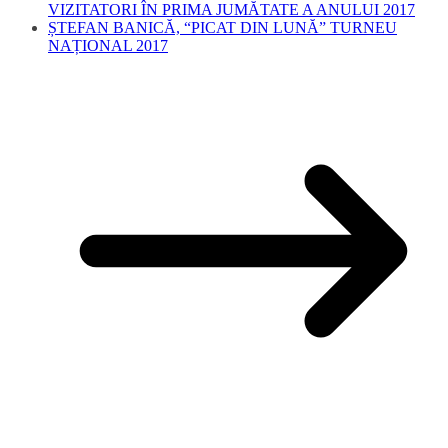
VIZITATORI ÎN PRIMA JUMĂTATE A ANULUI 2017
ȘTEFAN BANICĂ, “PICAT DIN LUNĂ” TURNEU
NAȚIONAL 2017