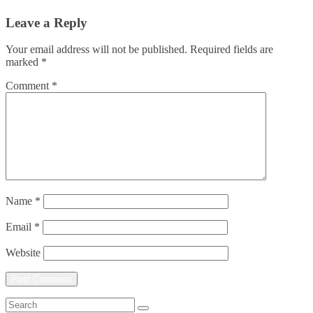
Leave a Reply
Your email address will not be published.
Required fields are
marked
*
Comment
*
Name
*
Email
*
Website