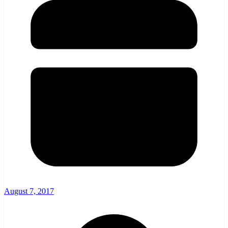
August 7, 2017