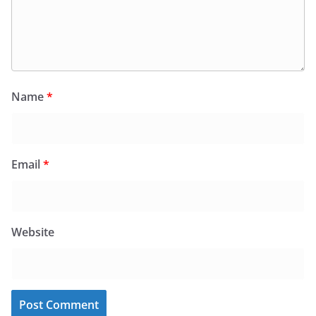
Name
*
Email
*
Website