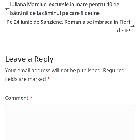
Iuliana Marciuc, excursie la mare pentru 40 de
bătrânii de la căminul pe care îl deține
Pe 24 iunie de Sanziene, Romania se imbraca in Flori
de IE!
Leave a Reply
Your email address will not be published.
Required
fields are marked
*
Comment
*