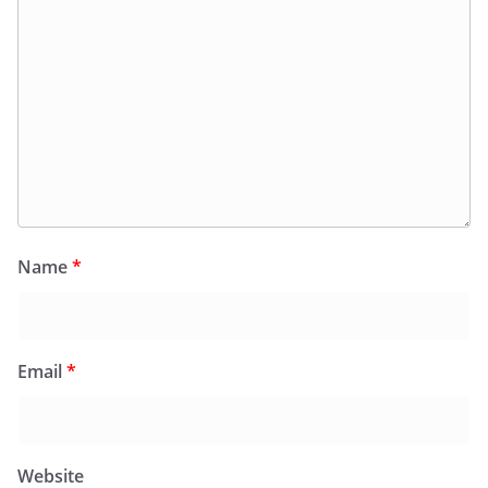
Name
*
Email
*
Website