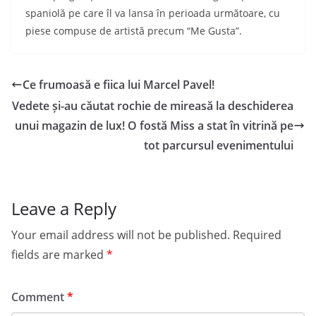
spaniolă pe care îl va lansa în perioada următoare, cu
piese compuse de artistă precum “Me Gusta”.
Ce frumoasă e fiica lui Marcel Pavel!
Vedete și-au căutat rochie de mireasă la deschiderea
unui magazin de lux! O fostă Miss a stat în vitrină pe
tot parcursul evenimentului
Leave a Reply
Your email address will not be published.
Required
fields are marked
*
Comment
*