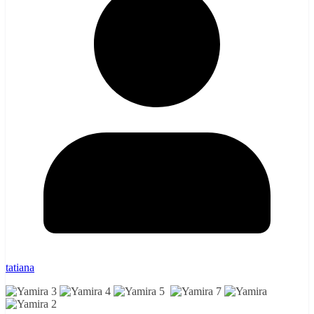
tatiana