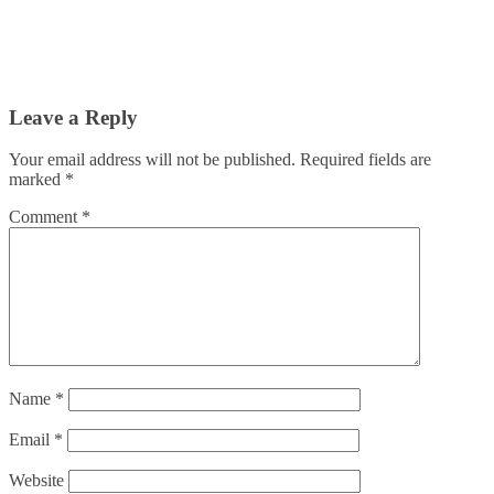
Leave a Reply
Your email address will not be published.
Required fields are
marked
*
Comment
*
Name
*
Email
*
Website