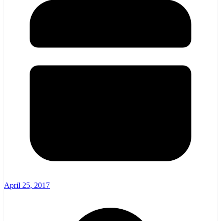
April 25, 2017