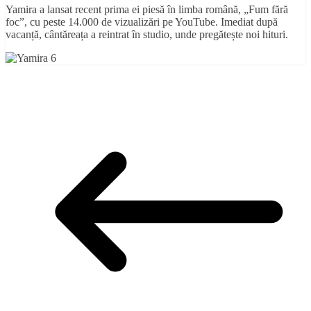
Yamira a lansat recent prima ei piesă în limba română, „Fum fără
foc”, cu peste 14.000 de vizualizări pe YouTube. Imediat după
vacanță, cântăreața a reintrat în studio, unde pregătește noi hituri.