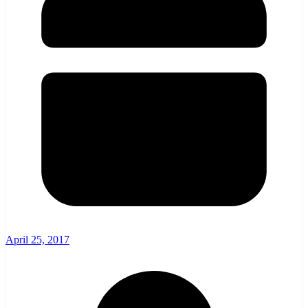
April 25, 2017