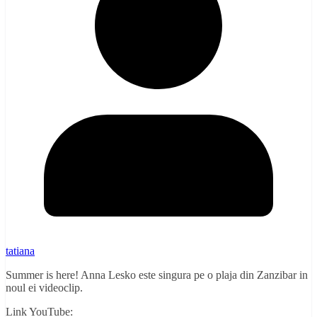
tatiana
Summer is here! Anna Lesko este singura pe o plaja din Zanzibar in
noul ei videoclip.
Link YouTube: