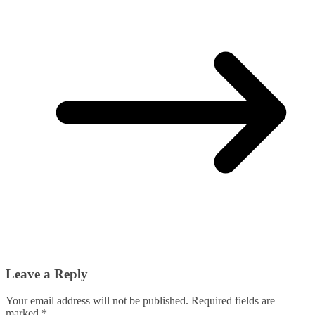
Leave a Reply
Your email address will not be published.
Required fields are
marked
*