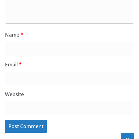
Name
*
Email
*
Website