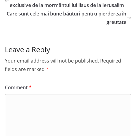
exclusive de la mormântul lui Iisus de la Ierusalim
Care sunt cele mai bune băuturi pentru pierderea în
greutate
Leave a Reply
Your email address will not be published.
Required
fields are marked
*
Comment
*