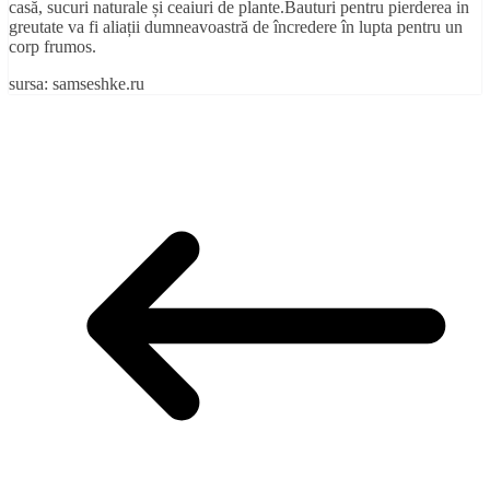
casă, sucuri naturale și ceaiuri de plante.Bauturi pentru pierderea in
greutate va fi aliații dumneavoastră de încredere în lupta pentru un
corp frumos.
sursa: samseshke.ru