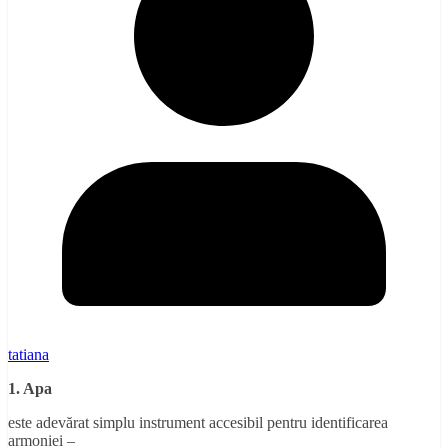
tatiana
1. Apa
este adevărat simplu instrument accesibil pentru identificarea
armoniei –