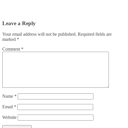
Leave a Reply
Your email address will not be published.
Required fields are
marked
*
Comment
*
Name
*
Email
*
Website