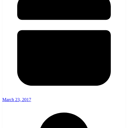
March 23, 2017