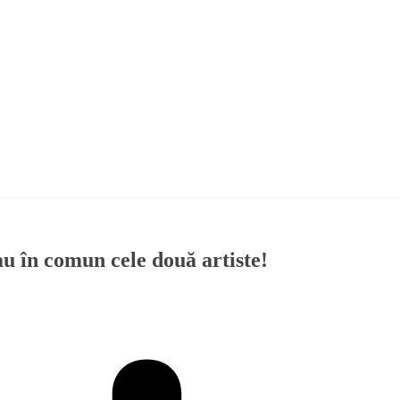
u în comun cele două artiste!