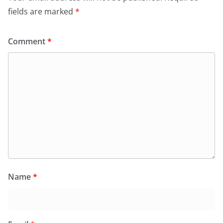
fields are marked
*
Comment
*
Name
*