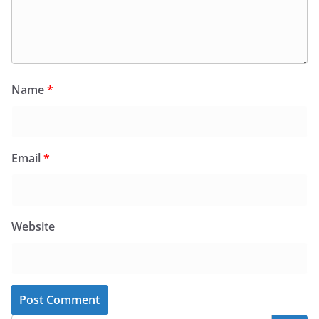
Name
*
Email
*
Website