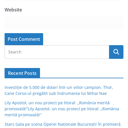
Website
Recent Posts
Investiție de 5.000 de dolari într-un viitor campion. Thor,
Cane Corso-ul pregătit sub îndrumarea lui Mihai Nae
Lily Apostol, un nou proiect pe litoral: „România merită
promovată!”Lily Apostol, un nou proiect pe litoral: „România
merită promovată!”
Stars Gala pe scena Operei Naționale București! În premieră