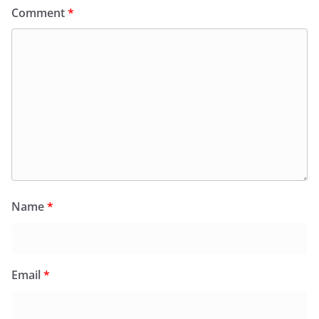
Comment
*
Name
*
Email
*