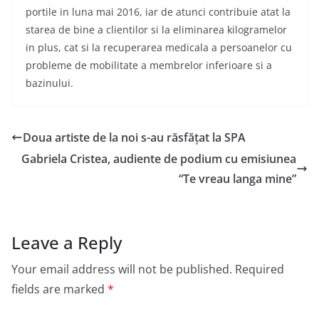
portile in luna mai 2016, iar de atunci contribuie atat la
starea de bine a clientilor si la eliminarea kilogramelor
in plus, cat si la recuperarea medicala a persoanelor cu
probleme de mobilitate a membrelor inferioare si a
bazinului.
Doua artiste de la noi s-au răsfățat la SPA
Gabriela Cristea, audiente de podium cu emisiunea
“Te vreau langa mine”
Leave a Reply
Your email address will not be published.
Required
fields are marked
*