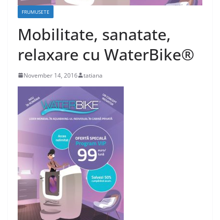
FRUMUSETE
Mobilitate, sanatate,
relaxare cu WaterBike®
November 14, 2016
tatiana