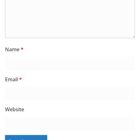
Name
*
Email
*
Website