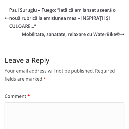
Paul Surugiu – Fuego: ”Iată că am lansat aseară o
nouă rubrică la emisiunea mea – INSPIRAȚII ȘI
CULOARE…”
Mobilitate, sanatate, relaxare cu WaterBike®
Leave a Reply
Your email address will not be published.
Required
fields are marked
*
Comment
*