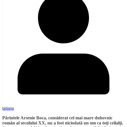
tatiana
Părintele Arsenie Boca, considerat cel mai mare duhovnic
român al secolului XX, nu a fost niciodată un om ca toţi ceilalţi.