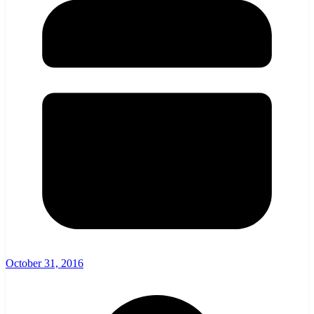
October 31, 2016