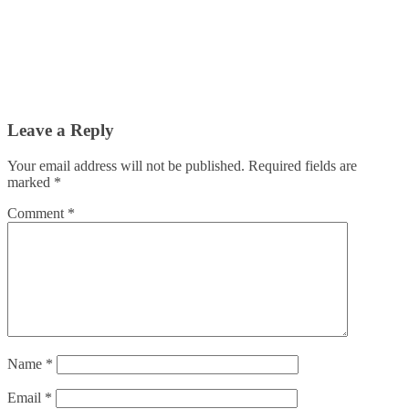
Leave a Reply
Your email address will not be published.
Required fields are
marked
*
Comment
*
Name
*
Email
*