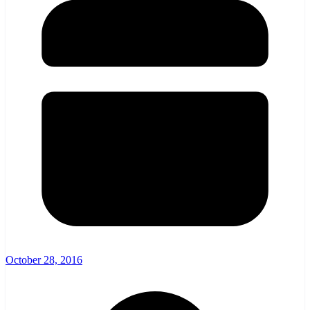
October 28, 2016