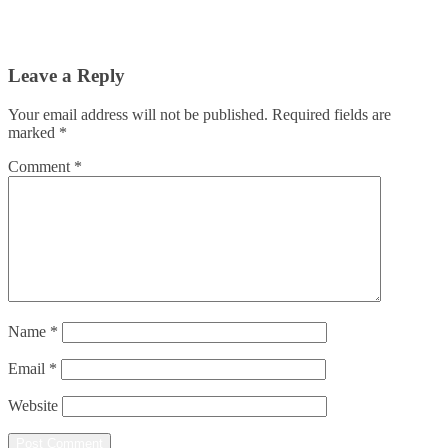
Leave a Reply
Your email address will not be published.
Required fields are
marked
*
Comment
*
Name
*
Email
*
Website