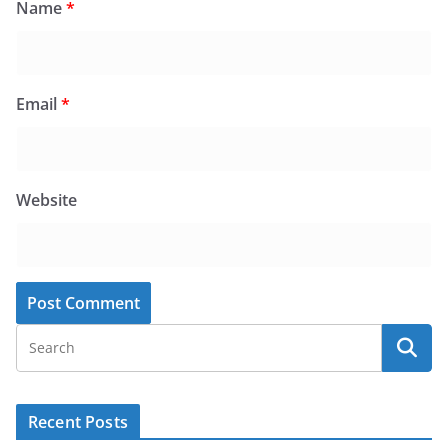
Name
*
Email
*
Website
Recent Posts