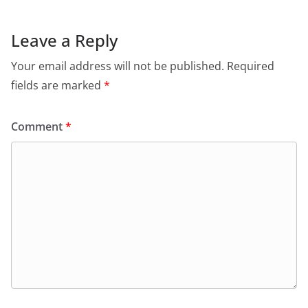
Leave a Reply
Your email address will not be published.
Required
fields are marked
*
Comment
*