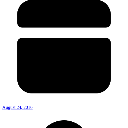
August 24, 2016