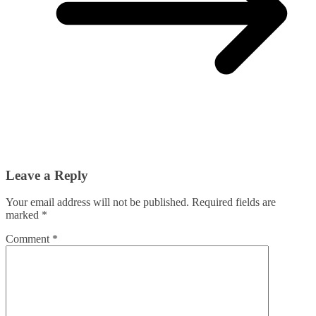
Leave a Reply
Your email address will not be published.
Required fields are
marked
*
Comment
*