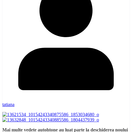
tatiana
Mai multe vedete autohtone au luat parte la deschiderea noului