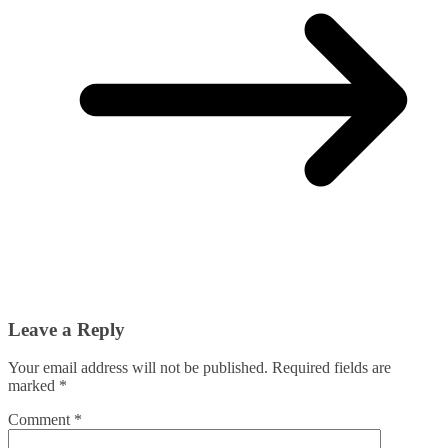
Leave a Reply
Your email address will not be published.
Required fields are
marked
*
Comment
*