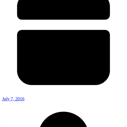
July 7, 2016