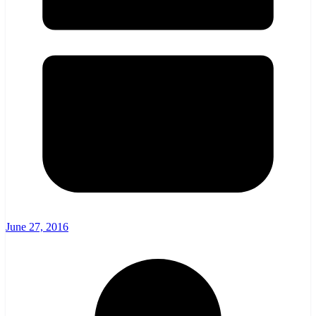
June 27, 2016