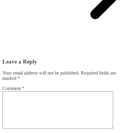
Leave a Reply
Your email address will not be published.
Required fields are
marked
*
Comment
*