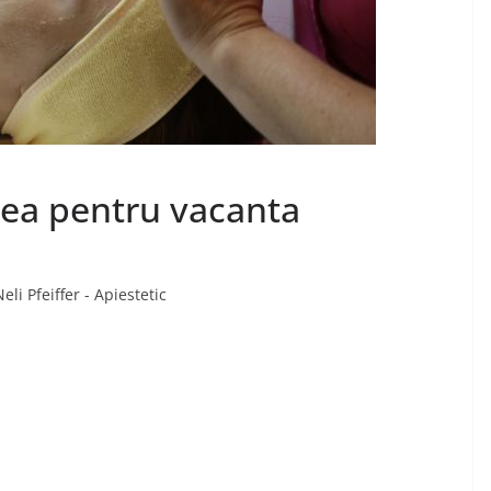
ea pentru vacanta