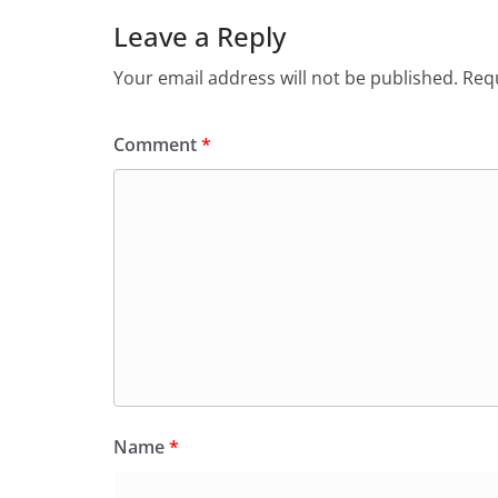
Leave a Reply
Your email address will not be published.
Requ
Comment
*
Name
*