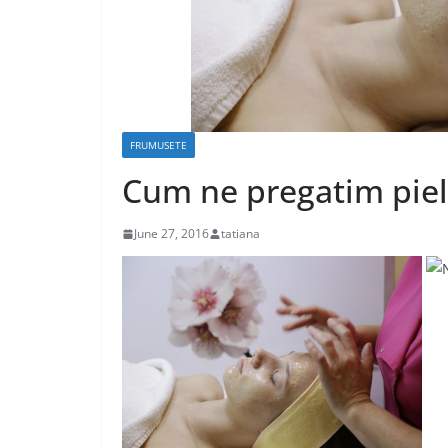
FRUMUSETE
Cum ne pregatim piel
June 27, 2016
tatiana