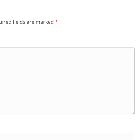
ired fields are marked
*