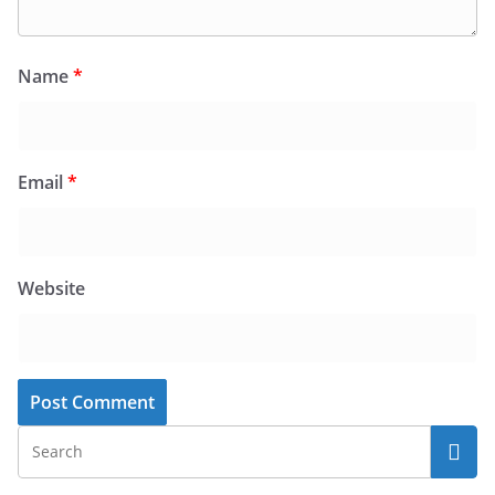
Name
*
Email
*
Website