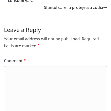
consumi vara
Sfantul care iti protejeaza zodia
Leave a Reply
Your email address will not be published.
Required
fields are marked
*
Comment
*