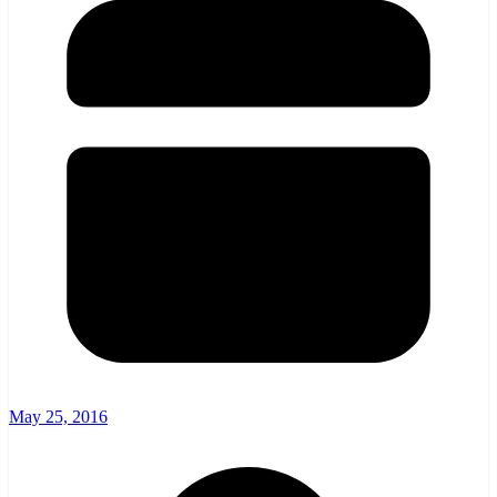
May 25, 2016