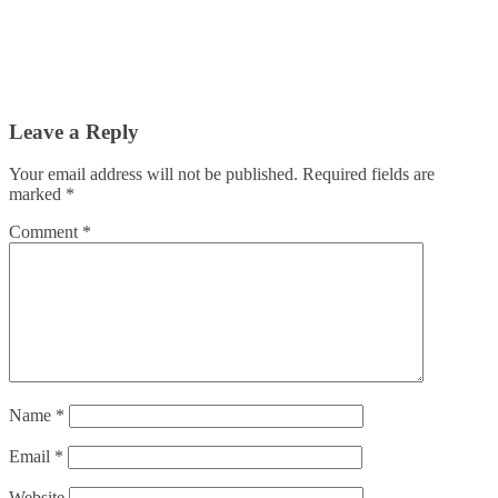
Leave a Reply
Your email address will not be published.
Required fields are
marked
*
Comment
*
Name
*
Email
*
Website