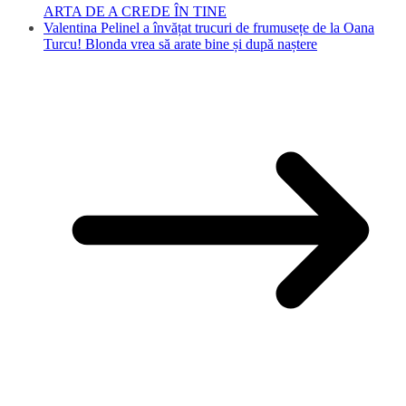
ARTA DE A CREDE ÎN TINE
Valentina Pelinel a învățat trucuri de frumusețe de la Oana
Turcu! Blonda vrea să arate bine și după naștere