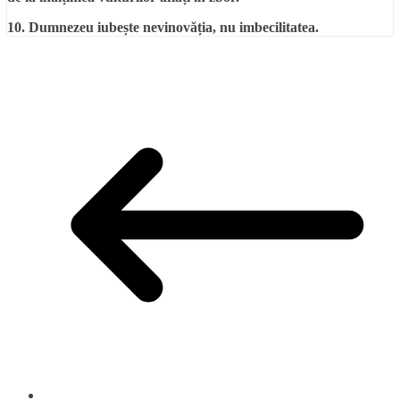
10. Dumnezeu iubește nevinovăția, nu imbecilitatea.