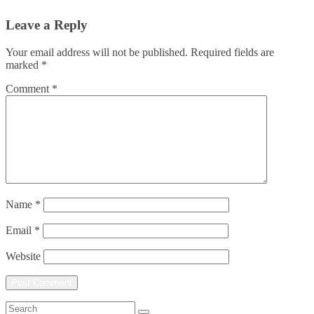
Leave a Reply
Your email address will not be published.
Required fields are
marked
*
Comment
*
Name
*
Email
*
Website