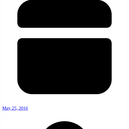
May 25, 2016