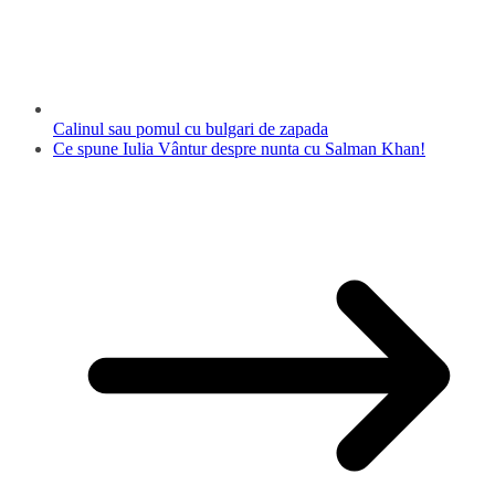
Calinul sau pomul cu bulgari de zapada
Ce spune Iulia Vântur despre nunta cu Salman Khan!