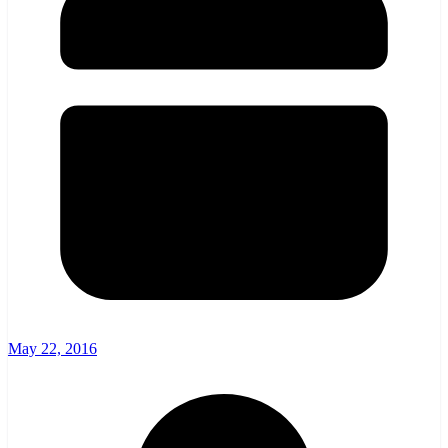
May 22, 2016