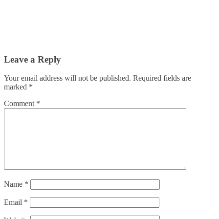
Leave a Reply
Your email address will not be published.
Required fields are
marked
*
Comment
*
Name
*
Email
*