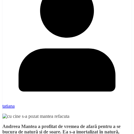
tatiana
Andreea Mantea a profitat de vremea de afară pentru a se
bucura de natură și de soare. Ea s-a imortalizat în natură,