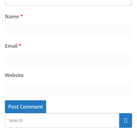
Name
*
Email
*
Website