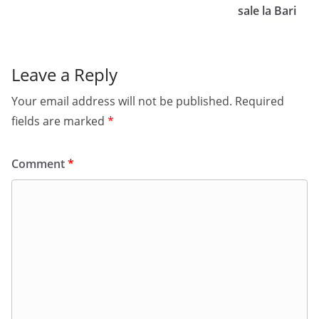
sale la Bari
Leave a Reply
Your email address will not be published.
Required
fields are marked
*
Comment
*