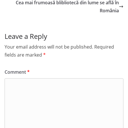
Cea mai frumoasă blibliotecă din lume se află în
România
Leave a Reply
Your email address will not be published.
Required
fields are marked
*
Comment
*