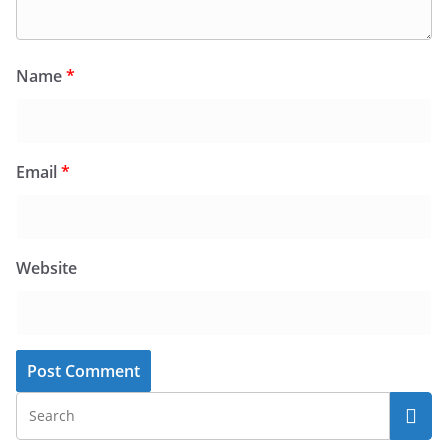
Name
*
Email
*
Website