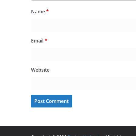
Name
*
Email
*
Website