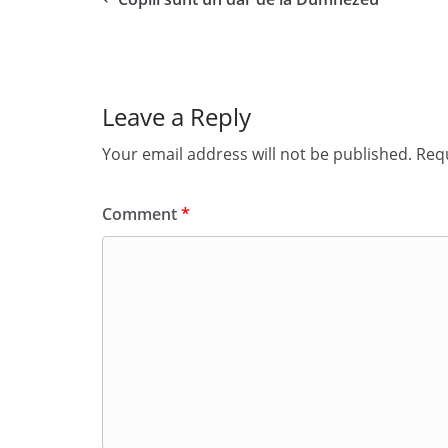
Leave a Reply
Your email address will not be published.
Requ
Comment
*