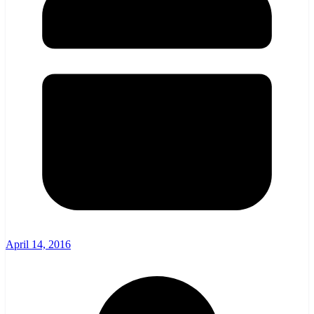
April 14, 2016