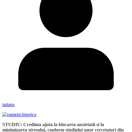
tatiana
STUDIU: Credinta ajuta la blocarea anxietatii si la
minimizarea stresului, conform studiului unor cercetatori din