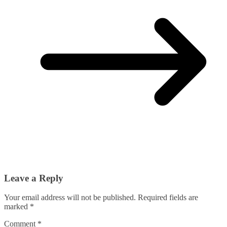
Leave a Reply
Your email address will not be published.
Required fields are
marked
*
Comment
*