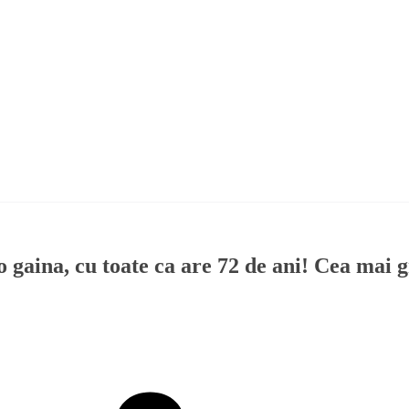
 gaina, cu toate ca are 72 de ani! Cea mai 