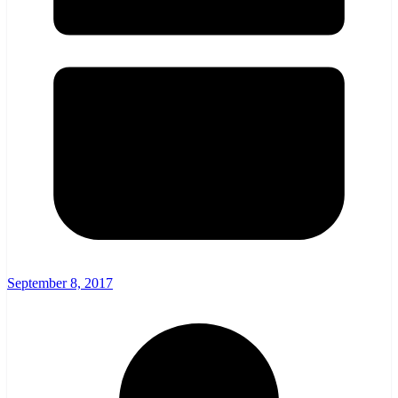
September 8, 2017