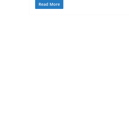
Read More