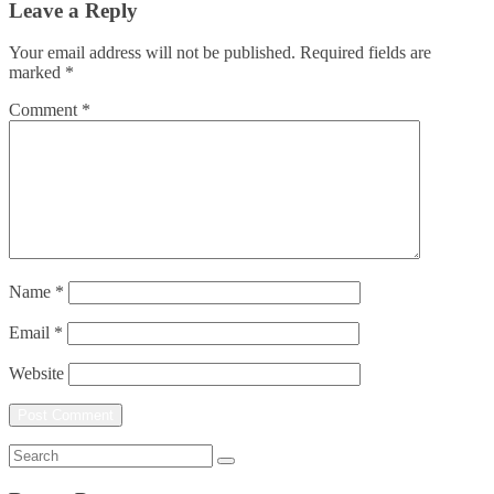
Leave a Reply
Your email address will not be published.
Required fields are
marked
*
Comment
*
Name
*
Email
*
Website