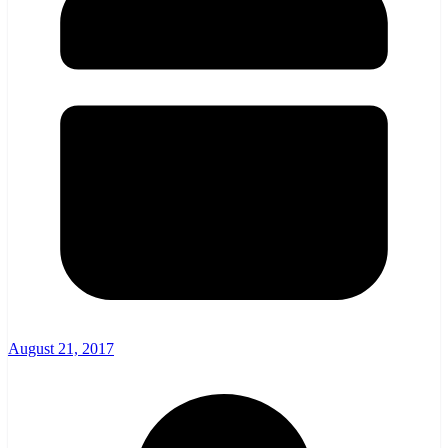
August 21, 2017