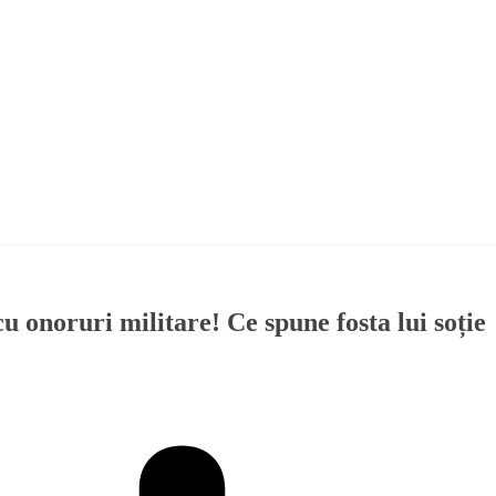
 onoruri militare! Ce spune fosta lui soție