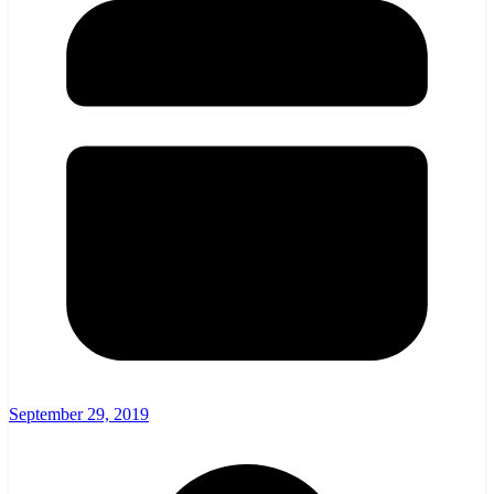
September 29, 2019