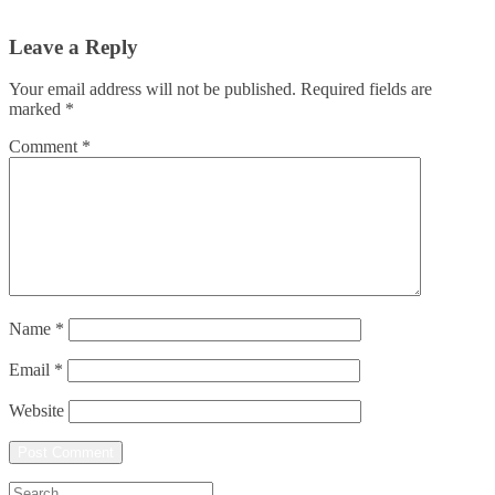
Leave a Reply
Your email address will not be published.
Required fields are
marked
*
Comment
*
Name
*
Email
*
Website