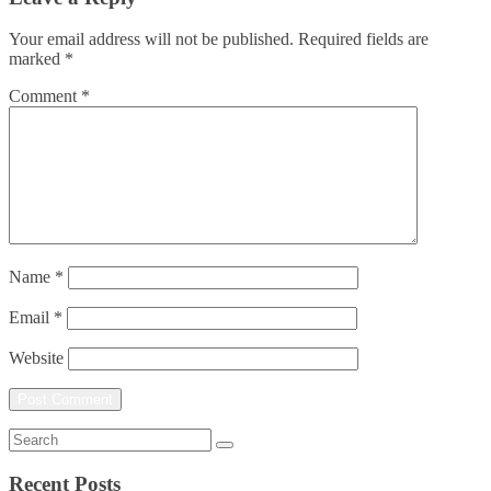
Your email address will not be published.
Required fields are
marked
*
Comment
*
Name
*
Email
*
Website
Recent Posts