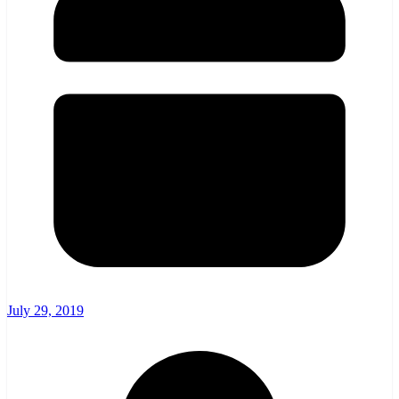
July 29, 2019