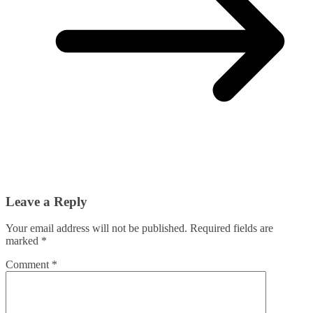
Leave a Reply
Your email address will not be published.
Required fields are
marked
*
Comment
*