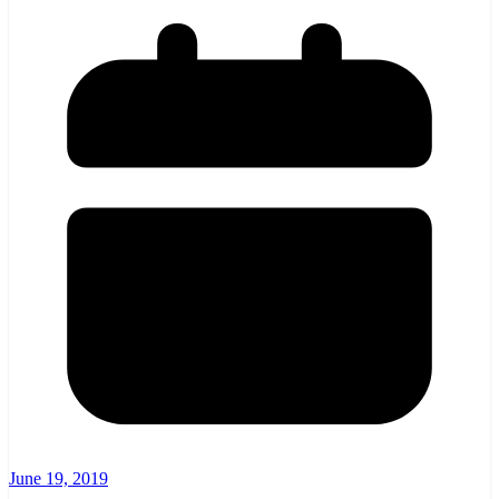
June 19, 2019