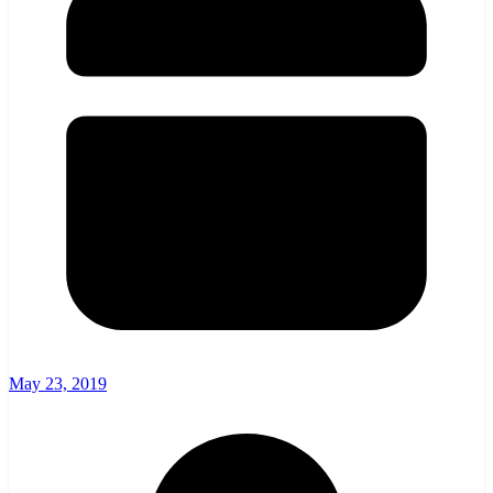
May 23, 2019