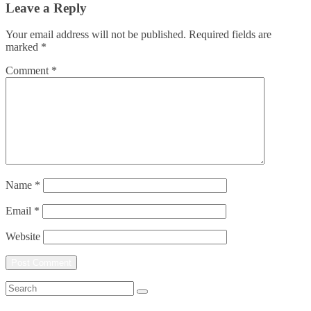
Leave a Reply
Your email address will not be published.
Required fields are
marked
*
Comment
*
Name
*
Email
*
Website