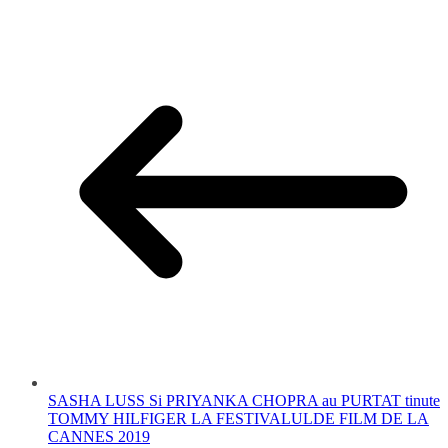
SASHA LUSS Si PRIYANKA CHOPRA au PURTAT tinute
TOMMY HILFIGER LA FESTIVALULDE FILM DE LA
CANNES 2019