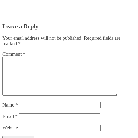
Leave a Reply
Your email address will not be published.
Required fields are
marked
*
Comment
*
Name
*
Email
*
Website