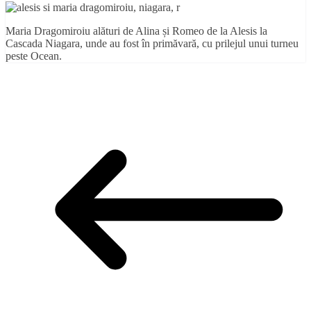
Maria Dragomiroiu alături de Alina și Romeo de la Alesis la
Cascada Niagara, unde au fost în primăvară, cu prilejul unui turneu
peste Ocean.