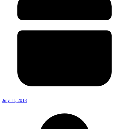
July 11, 2018