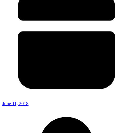
June 11, 2018