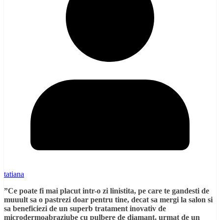
tatiana
”Ce poate fi mai placut intr-o zi linistita, pe care te gandesti de
muuult sa o pastrezi doar pentru tine, decat sa mergi la salon si
sa beneficiezi de un superb
tratament inovativ de
microdermoabraziube cu pulbere de diamant, urmat de un