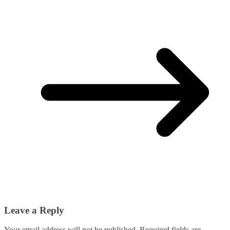
Leave a Reply
Your email address will not be published.
Required fields are