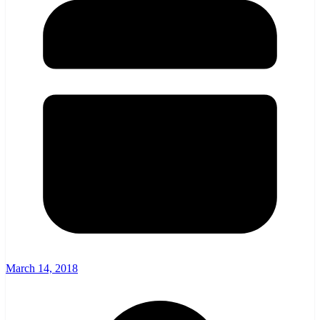
March 14, 2018