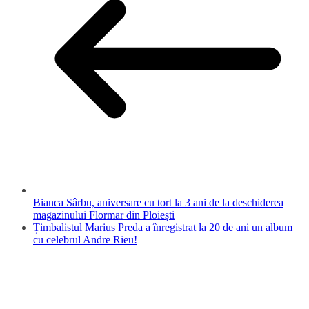
Bianca Sârbu, aniversare cu tort la 3 ani de la deschiderea
magazinului Flormar din Ploiești
Țimbalistul Marius Preda a înregistrat la 20 de ani un album
cu celebrul Andre Rieu!