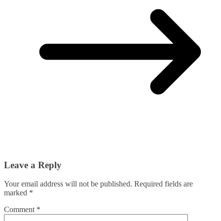
Leave a Reply
Your email address will not be published.
Required fields are
marked
*
Comment
*