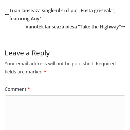
Tuan lanseaza single-ul si clipul „Fosta greseala”,
featuring Any1
Vanotek lanseaza piesa “Take the Highway”
Leave a Reply
Your email address will not be published.
Required
fields are marked
*
Comment
*