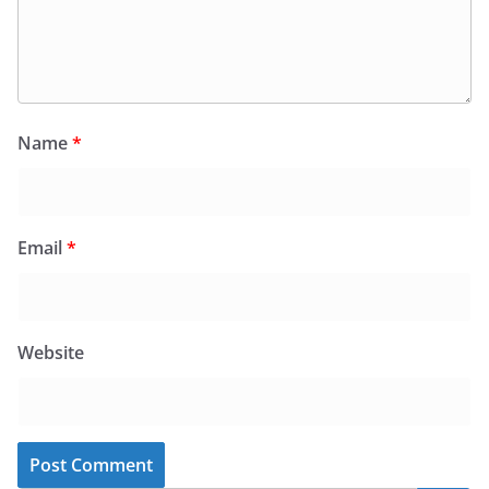
Name
*
Email
*
Website