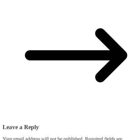
Leave a Reply
Your email address will not be published.
Required fields are