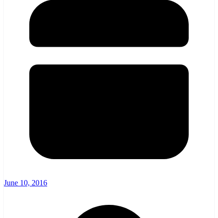
June 10, 2016