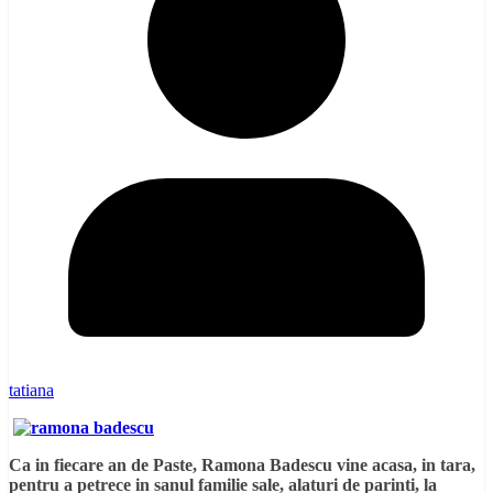
tatiana
Ca in fiecare an de Paste, Ramona Badescu vine acasa, in tara,
pentru a petrece in sanul familie sale, alaturi de parinti, la