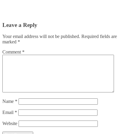
Leave a Reply
Your email address will not be published.
Required fields are
marked
*
Comment
*
Name
*
Email
*
Website