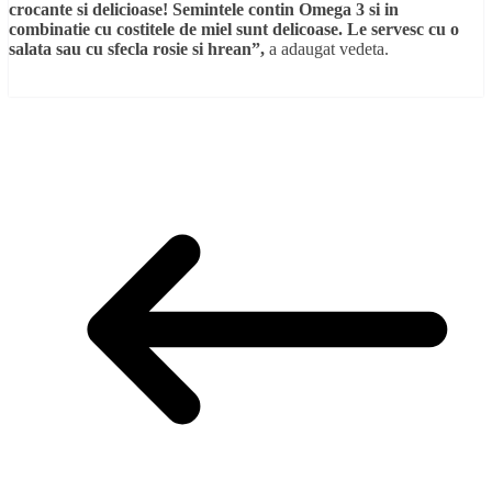
crocante si delicioase! Semintele contin Omega 3 si in
combinatie cu costitele de miel sunt delicoase. Le servesc cu o
salata sau cu sfecla rosie si hrean”,
a adaugat vedeta.