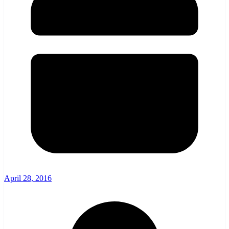
April 28, 2016