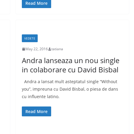
Read More
VEDETE
May 22, 2016
tatiana
Andra lanseaza un nou single
in colaborare cu David Bisbal
Andra a lansat mult asteptatul single “Without
you”, impreuna cu David Bisbal, o piesa de dans
cu influente latino.
Read More