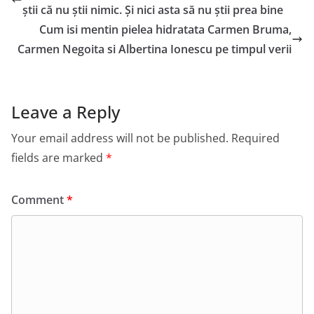
știi că nu știi nimic. Și nici asta să nu știi prea bine
Cum isi mentin pielea hidratata Carmen Bruma,
Carmen Negoita si Albertina Ionescu pe timpul verii
Leave a Reply
Your email address will not be published.
Required
fields are marked
*
Comment
*