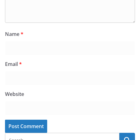
Name
*
Email
*
Website