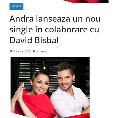
VEDETE
Andra lanseaza un nou
single in colaborare cu
David Bisbal
May 22, 2016
tatiana