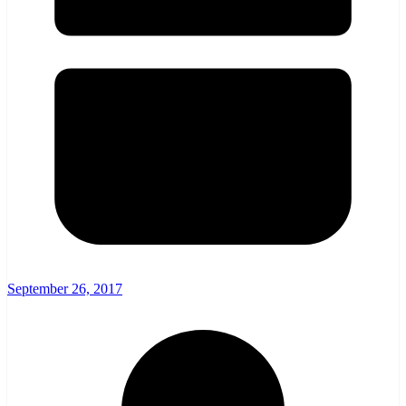
September 26, 2017