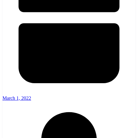
March 1, 2022