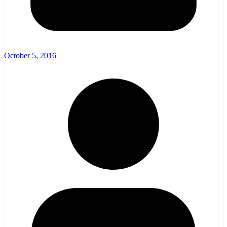
October 5, 2016